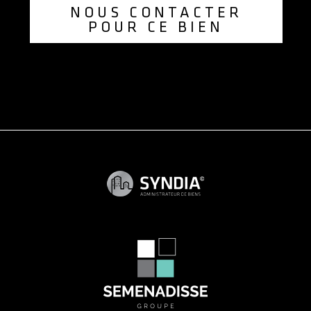
NOUS CONTACTER
POUR CE BIEN