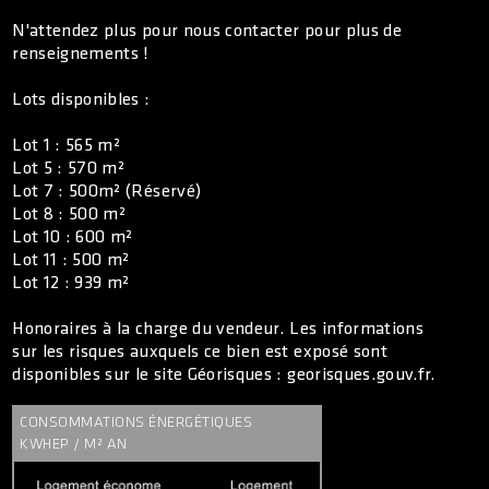
N'attendez plus pour nous contacter pour plus de
renseignements !
Lots disponibles :
Lot 1 : 565 m²
Lot 5 : 570 m²
Lot 7 : 500m² (Réservé)
Lot 8 : 500 m²
Lot 10 : 600 m²
Lot 11 : 500 m²
Lot 12 : 939 m²
Honoraires à la charge du vendeur. Les informations
sur les risques auxquels ce bien est exposé sont
disponibles sur le site Géorisques : georisques.gouv.fr.
CONSOMMATIONS ÉNERGÉTIQUES
KWHEP / M² AN