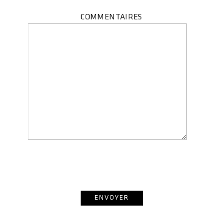
COMMENTAIRES
* champs obligatoires