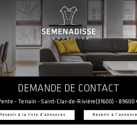
DEMANDE DE CONTACT
Vente - Terrain - Saint-Clar-de-Rivière(31600) - 89600 
Revenir à la liste d'annonces
Revenir à l'annonc