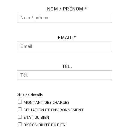
NOM / PRÉNOM *
EMAIL *
TÉL.
Plus de détails
MONTANT DES CHARGES
SITUATION ET ENVIRONNEMENT
ETAT DU BIEN
DISPONIBILITÉ DU BIEN