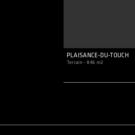
PLAISANCE-DU-TOUCH
Terrain - 846 m2