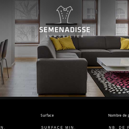
Surface
Nombre de 