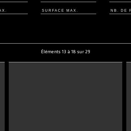
Éléments
13
à
18
sur
29