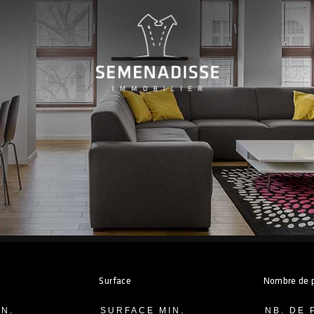
Surface
Nombre de 