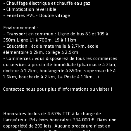
- Chauffage électrique et chauffe eau gaz
- Climatisation réversible
- Fenêtres PVC - Double vitrage
Environnement :
- Transport en commun : Ligne de bus 83 et 109 à
350m,Ligne L1 à 700m, L9 à 1.1km
- Education : école maternelle à 2.7km, école
élémentaire à 2km, collège à 2.9km
- Commerces : vous disposerez de tous les commerces
ou services à proximité immédiate (pharmacie à 2km,
docteur à 1.2km, boulangerie à 850m, supermarché à
1.6km, boucherie à 2 km, La Poste à 1.1km...)
Contactez nous pour plus d'informations ou visiter !
Honoraires inclus de 4.67% TTC à la charge de
l'acquéreur. Prix hors honoraires 334 000 €. Dans une
copropriété de 290 lots. Aucune procédure n'est en