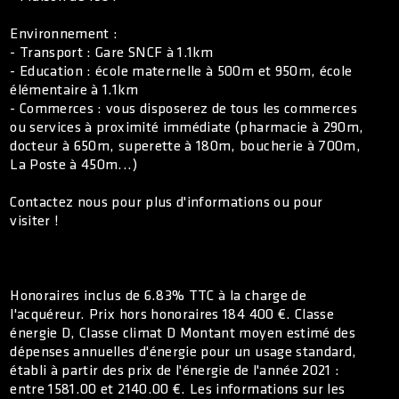
Environnement :
- Transport : Gare SNCF à 1.1km
- Education : école maternelle à 500m et 950m, école
élémentaire à 1.1km
- Commerces : vous disposerez de tous les commerces
ou services à proximité immédiate (pharmacie à 290m,
docteur à 650m, superette à 180m, boucherie à 700m,
La Poste à 450m...)
Contactez nous pour plus d'informations ou pour
visiter !
Honoraires inclus de 6.83% TTC à la charge de
l'acquéreur. Prix hors honoraires 184 400 €. Classe
énergie D, Classe climat D Montant moyen estimé des
dépenses annuelles d'énergie pour un usage standard,
établi à partir des prix de l'énergie de l'année 2021 :
entre 1581.00 et 2140.00 €. Les informations sur les