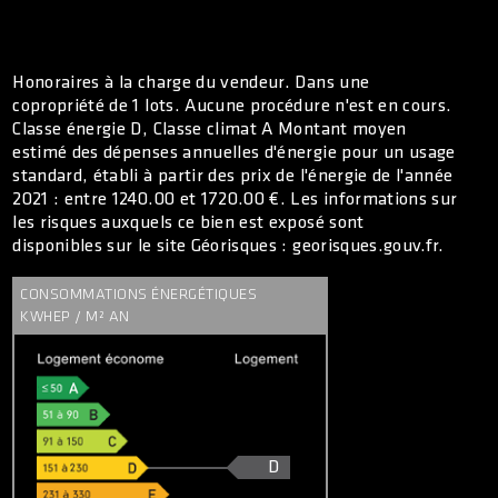
Honoraires à la charge du vendeur. Dans une
copropriété de 1 lots. Aucune procédure n'est en cours.
Classe énergie D, Classe climat A Montant moyen
estimé des dépenses annuelles d'énergie pour un usage
standard, établi à partir des prix de l'énergie de l'année
2021 : entre 1240.00 et 1720.00 €. Les informations sur
les risques auxquels ce bien est exposé sont
disponibles sur le site Géorisques : georisques.gouv.fr.
CONSOMMATIONS ÉNERGÉTIQUES
KWHEP / M² AN
D