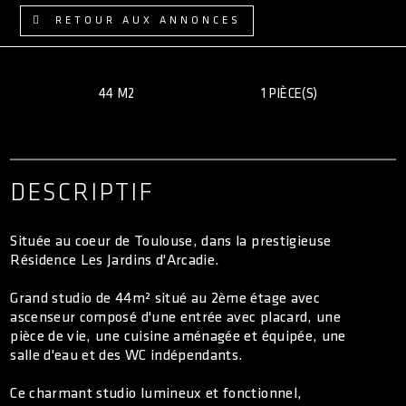
ACCÈS CLIENT
RETOUR AUX ANNONCES
44 M2
1 PIÈCE(S)
DESCRIPTIF
Située au coeur de Toulouse, dans la prestigieuse
Résidence Les Jardins d'Arcadie.
Grand studio de 44m² situé au 2ème étage avec
ascenseur composé d'une entrée avec placard, une
pièce de vie, une cuisine aménagée et équipée, une
salle d'eau et des WC indépendants.
Ce charmant studio lumineux et fonctionnel,