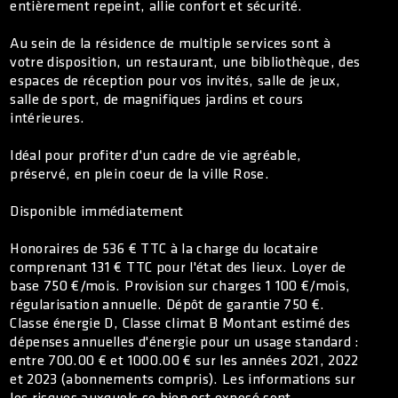
entièrement repeint, allie confort et sécurité.
Au sein de la résidence de multiple services sont à
votre disposition, un restaurant, une bibliothèque, des
espaces de réception pour vos invités, salle de jeux,
salle de sport, de magnifiques jardins et cours
intérieures.
Idéal pour profiter d'un cadre de vie agréable,
préservé, en plein coeur de la ville Rose.
Disponible immédiatement
Honoraires de 536 € TTC à la charge du locataire
comprenant 131 € TTC pour l'état des lieux. Loyer de
base 750 €/mois. Provision sur charges 1 100 €/mois,
régularisation annuelle. Dépôt de garantie 750 €.
Classe énergie D, Classe climat B Montant estimé des
dépenses annuelles d'énergie pour un usage standard :
entre 700.00 € et 1000.00 € sur les années 2021, 2022
et 2023 (abonnements compris). Les informations sur